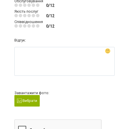
Обслуговування
0/12
Якість послуг
0/12
Співвідношення
0/12
Відгук:
Завантажити фото:
Вибрати