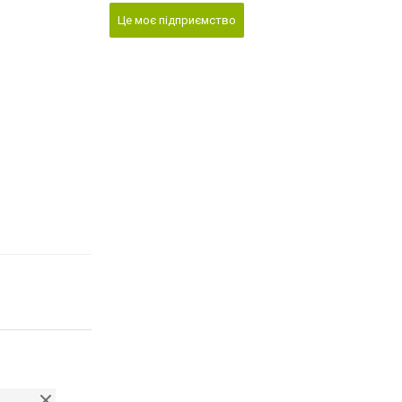
Це моє підприємство