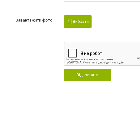
Завантажити фото:
Вибрати
Відправити