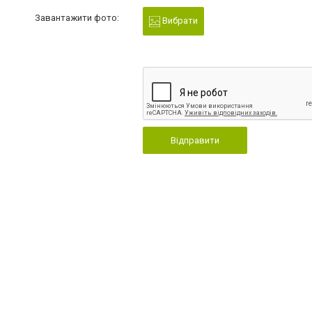
Завантажити фото:
Вибрати
Відправити