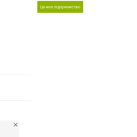
Це моє підприємство