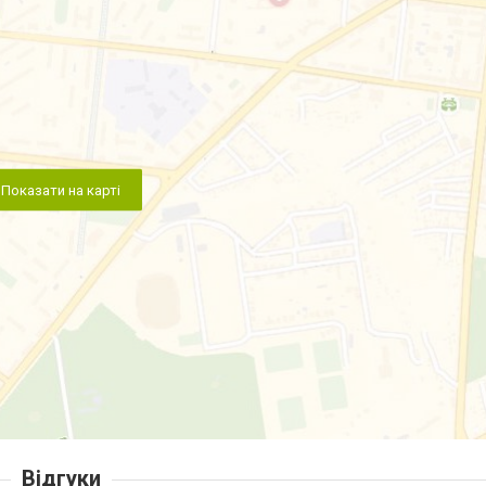
Показати на карті
Відгуки