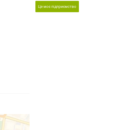
Це моє підприємство