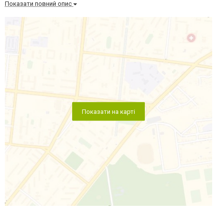
Показати повний опис
Показати на карті