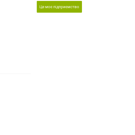
Це моє підприємство