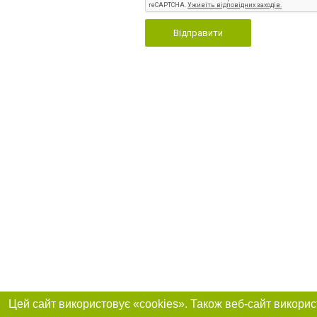
Відправити