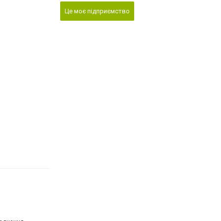
Це моє підприємство