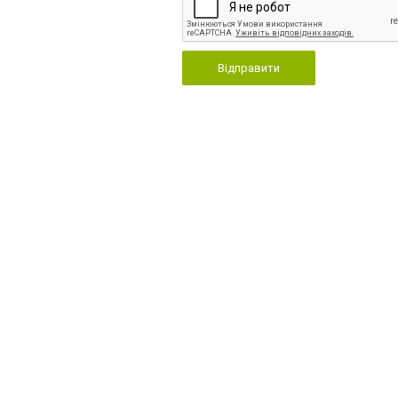
Відправити