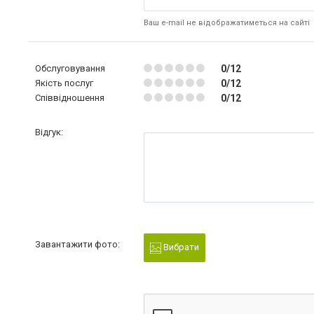
Ваш e-mail не відображатиметься на сайті
Обслуговування
0/12
Якість послуг
0/12
Співвідношення
0/12
Відгук:
Завантажити фото:
Вибрати