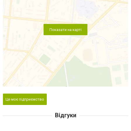
Показати на карті
Це моє підприємство
Відгуки