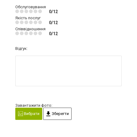
Обслуговування
0/12
Якість послуг
0/12
Співвідношення
0/12
Відгук:
Завантажити фото:
Вибрати
Зберегти