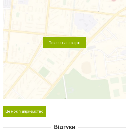
Показати на карті
Це моє підприємство
Відгуки