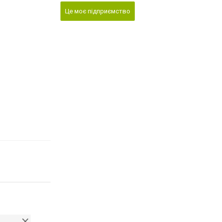
Це моє підприємство