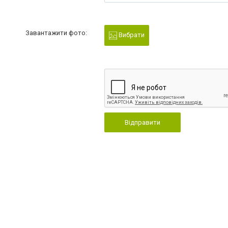
Завантажити фото:
Вибрати
Відправити