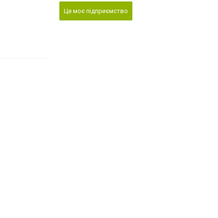
Це моє підприємство