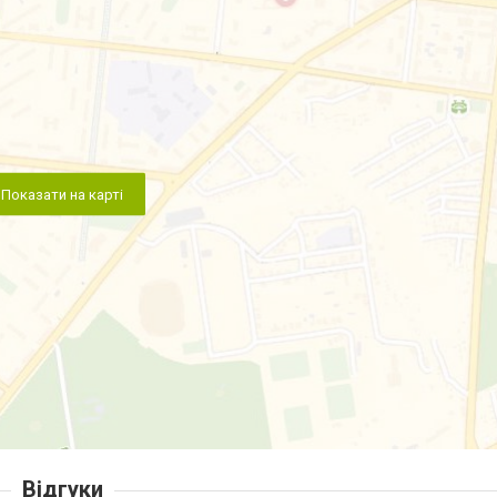
Показати на карті
Відгуки