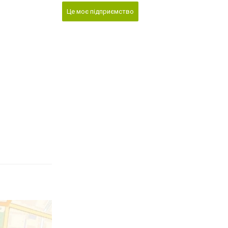
Це моє підприємство