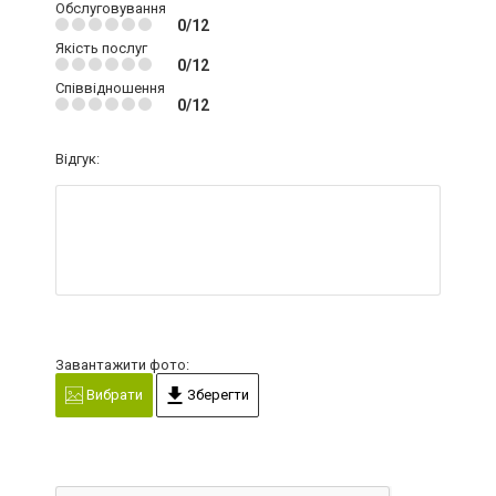
Обслуговування
0/12
Якість послуг
0/12
Співвідношення
0/12
Відгук:
Завантажити фото:
Вибрати
Зберегти