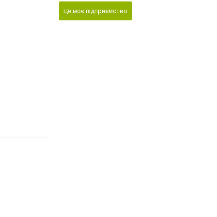
Це моє підприємство