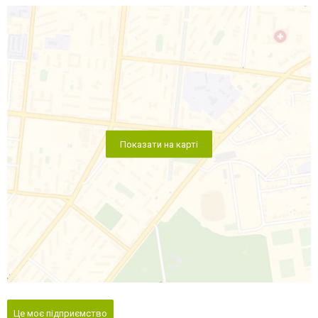
Показати на карті
Це моє підприємство