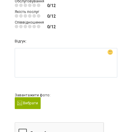
Обслуговування
0/12
Якість послуг
0/12
Співвідношення
0/12
Відгук:
Завантажити фото:
Вибрати