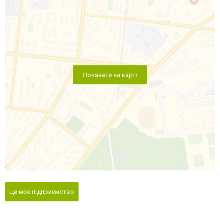
Показати на карті
Це моє підприємство