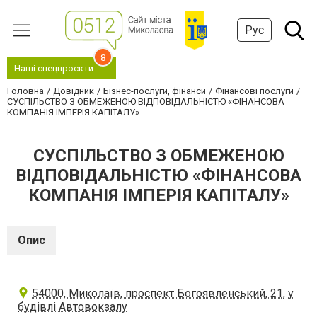
Рус
8
Наші спецпроєкти
Головна
Довідник
Бізнес-послуги, фінанси
Фінансові послуги
СУСПІЛЬСТВО З ОБМЕЖЕНОЮ ВІДПОВІДАЛЬНІСТЮ «ФІНАНСОВА
КОМПАНІЯ ІМПЕРІЯ КАПІТАЛУ»
СУСПІЛЬСТВО З ОБМЕЖЕНОЮ
ВІДПОВІДАЛЬНІСТЮ «ФІНАНСОВА
КОМПАНІЯ ІМПЕРІЯ КАПІТАЛУ»
Опис
54000, Миколаїв, проспект Богоявленський, 21, у
будівлі Автовокзалу