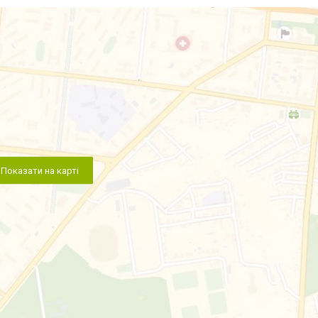
Показати на карті