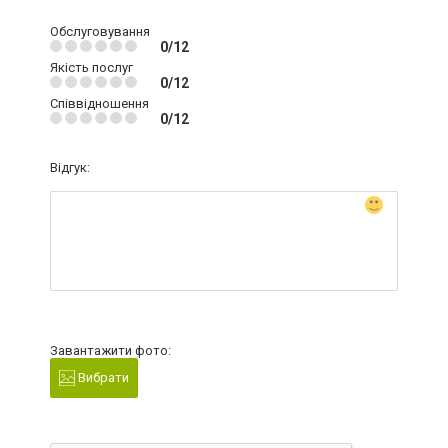
Обслуговування
0/12
Якість послуг
0/12
Співвідношення
0/12
Відгук:
Завантажити фото:
Вибрати