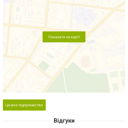
Показати на карті
Це моє підприємство
Відгуки