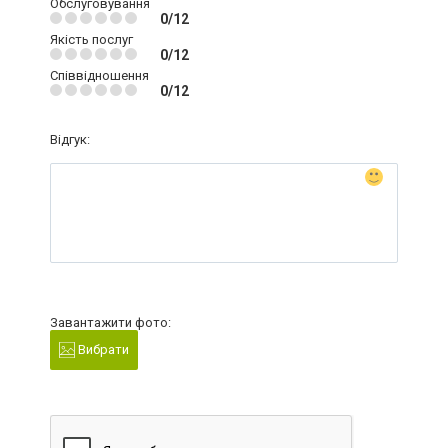
Обслуговування
0/12
Якість послуг
0/12
Співвідношення
0/12
Відгук:
Завантажити фото:
Вибрати