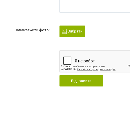
Завантажити фото:
Вибрати
Відправити