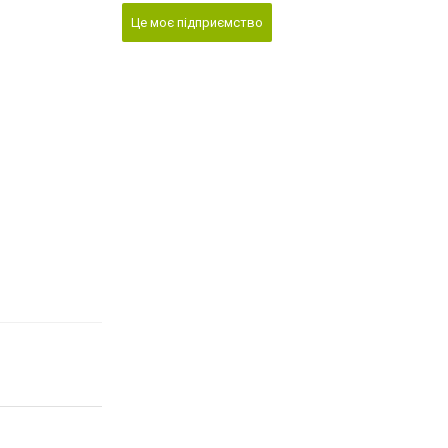
Це моє підприємство