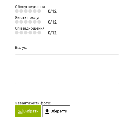
Обслуговування
0/12
Якість послуг
0/12
Співвідношення
0/12
Відгук:
Завантажити фото:
Вибрати
Зберегти