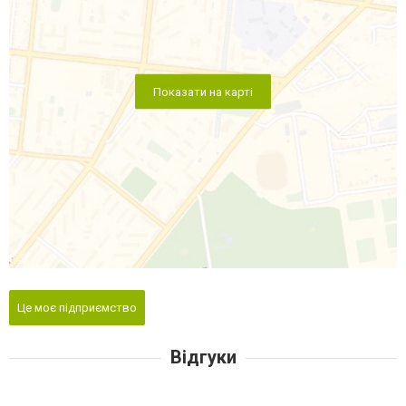
Показати на карті
Це моє підприємство
Відгуки