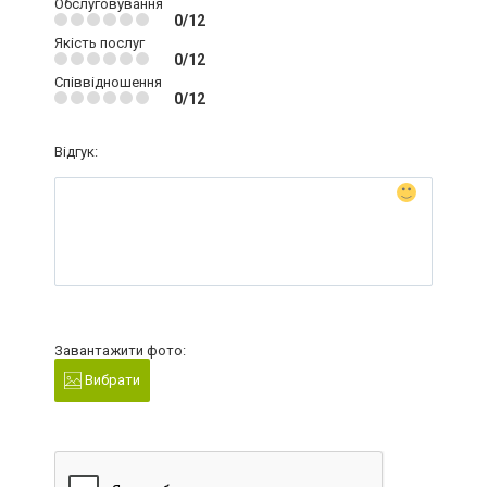
Обслуговування
0/12
Якість послуг
0/12
Співвідношення
0/12
Відгук:
Завантажити фото:
Вибрати