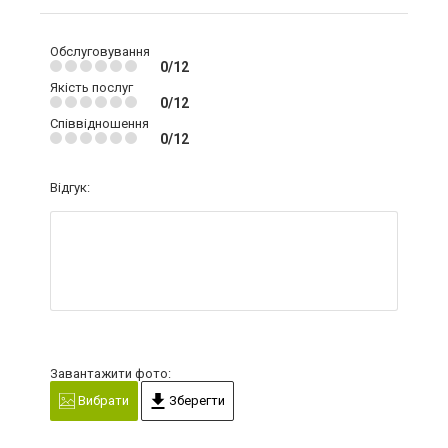
Обслуговування
0/12
Якість послуг
0/12
Співвідношення
0/12
Відгук:
Завантажити фото:
Вибрати
Зберегти