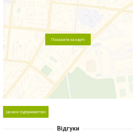
Показати на карті
Це моє підприємство
Відгуки