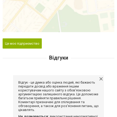
Це моє підприємство
Відгуки
Відгук - це думка або оцінка людей, які бажають
передати досвід або враження іншим
користувачам нашого сайту з обов'язковою
аргументацією залишеного відгука. Це допоможе
багатьом прийняти правильне рішення.
Коментарі призначені для спілкування та
обговорення, а також для роз'яснення питань, що
цікавлять.
Не дозволяється:
використання ненормативної