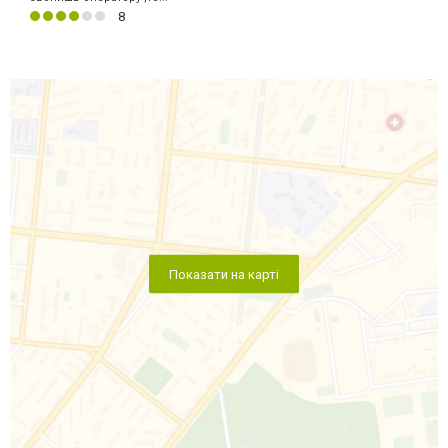
8
Показати на карті