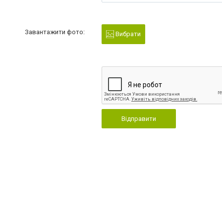
Завантажити фото:
Вибрати
Відправити