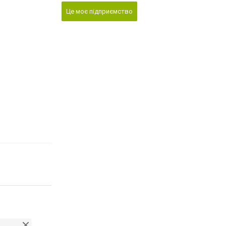
Це моє підприємство