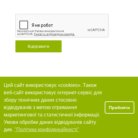
Відправити
Цей сайт використовує «cookies». Також
веб-сайт використовує інтернет-сервіс для
збору технічних даних стосовно
відвідувачів з метою отримання
Прийняти
маркетингової та статистичної інформації.
Умови обробки даних відвідувачів сайту
див.
"Політика конфіденційності"