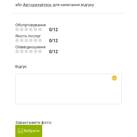
або
Авторизуйтесь
для написання відгуку
Обслуговування
0/12
Якість послуг
0/12
Співвідношення
0/12
Відгук:
Завантажити фото:
Вибрати