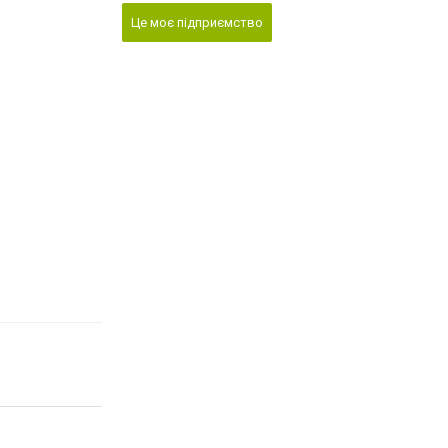
Це моє підприємство