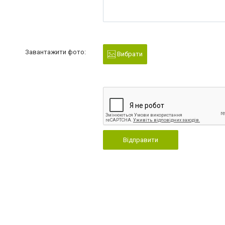
Завантажити фото:
Вибрати
Відправити