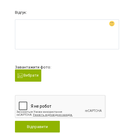
Відгук:
Завантажити фото:
Вибрати
Відправити