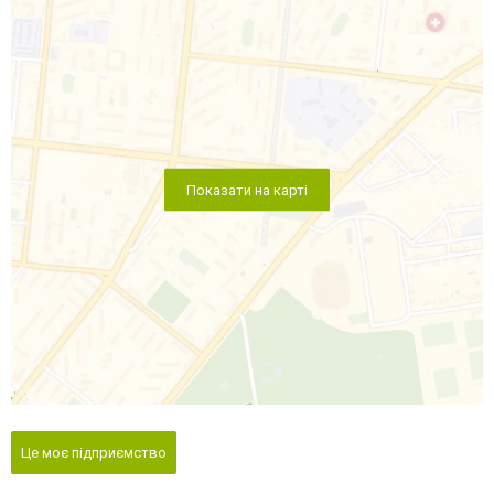
Показати на карті
Це моє підприємство