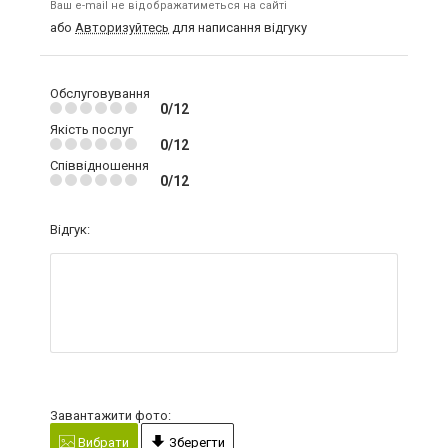
Ваш e-mail не відображатиметься на сайті
або
Авторизуйтесь
для написання відгуку
Обслуговування
0/12
Якість послуг
0/12
Співвідношення
0/12
Відгук:
Завантажити фото:
Вибрати
Зберегти