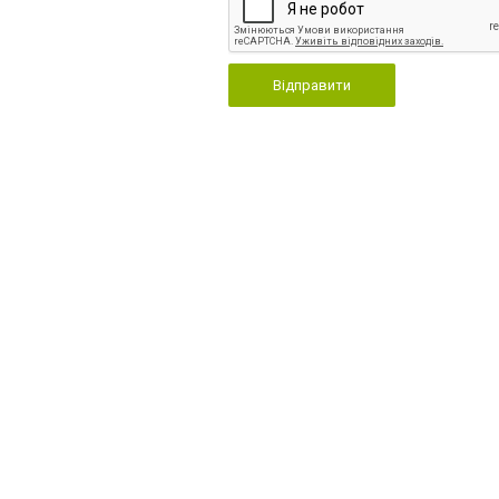
Відправити