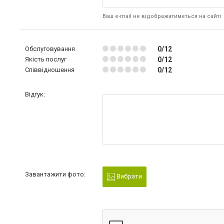
Ваш e-mail не відображатиметься на сайті
Обслуговування
0/12
Якість послуг
0/12
Співвідношення
0/12
Відгук:
Завантажити фото:
Вибрати