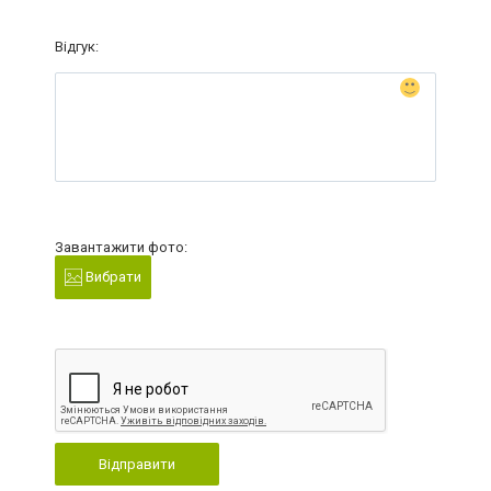
Відгук:
Завантажити фото:
Вибрати
Відправити