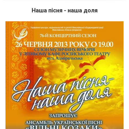
Наша пісня - наша доля