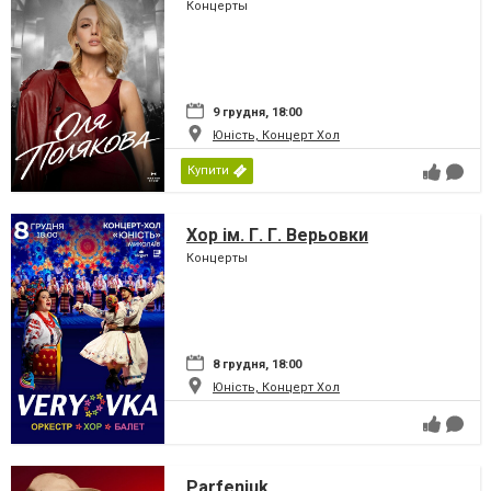
Концерты
9 грудня, 18:00
Юність, Концерт Хол
Купити
Хор ім. Г. Г. Верьовки
Концерты
8 грудня, 18:00
Юність, Концерт Хол
Parfeniuk