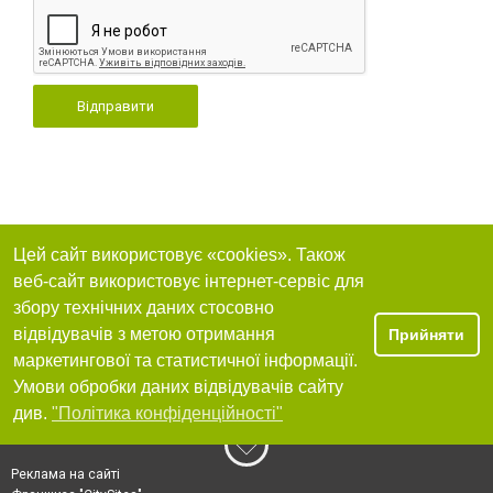
Відправити
Цей сайт використовує «cookies». Також
веб-сайт використовує інтернет-сервіс для
збору технічних даних стосовно
відвідувачів з метою отримання
Прийняти
маркетингової та статистичної інформації.
Умови обробки даних відвідувачів сайту
див.
"Політика конфіденційності"
Реклама на сайті