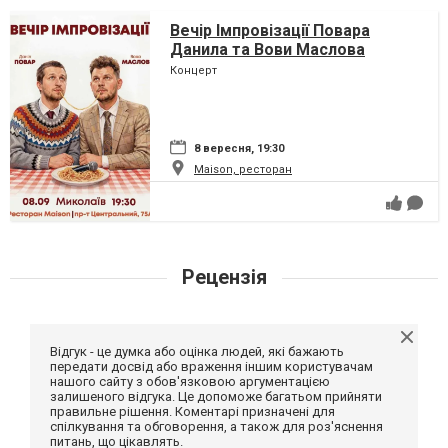
Вечір Імпровізації Повара
Данила та Вови Маслова
Концерт
8 вересня, 19:30
Maison, ресторан
Рецензія
Відгук - це думка або оцінка людей, які бажають
передати досвід або враження іншим користувачам
нашого сайту з обов'язковою аргументацією
залишеного відгука. Це допоможе багатьом прийняти
правильне рішення. Коментарі призначені для
спілкування та обговорення, а також для роз'яснення
питань, що цікавлять.