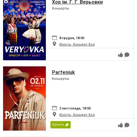
Хор ім. Г. Г. Верьовки
Концерты
8 грудня, 18:00
Юність, Концерт Хол
Parfeniuk
Концерты
2 листопада, 18:00
Юність, Концерт Хол
Купити