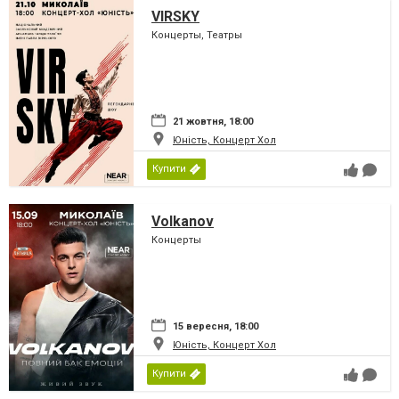
VIRSKY
Концерты, Театры
21 жовтня, 18:00
Юність, Концерт Хол
Купити
Volkanov
Концерты
15 вересня, 18:00
Юність, Концерт Хол
Купити