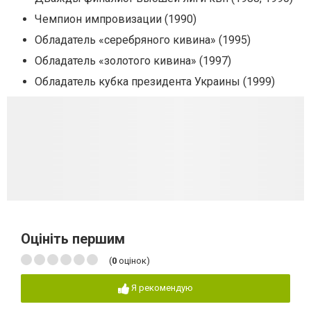
Чемпион импровизации (1990)
Обладатель «серебряного кивина» (1995)
Обладатель «золотого кивина» (1997)
Обладатель кубка президента Украины (1999)
Оцініть першим
(
0
оцінок)
Я рекомендую