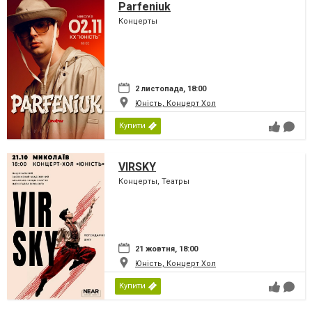
Parfeniuk
Концерты
2 листопада, 18:00
Юність, Концерт Хол
Купити
VIRSKY
Концерты, Театры
21 жовтня, 18:00
Юність, Концерт Хол
Купити