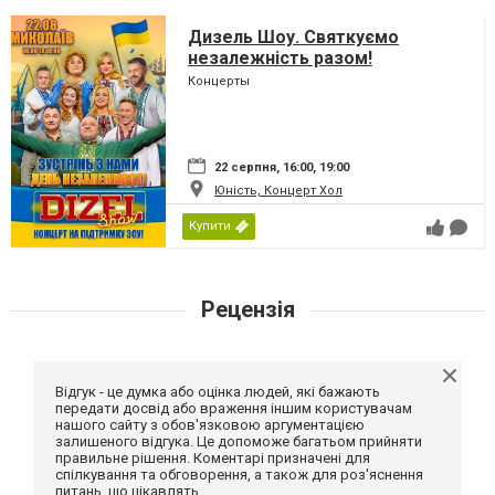
Дизель Шоу. Святкуємо
незалежність разом!
Концерты
22 серпня, 16:00, 19:00
Юність, Концерт Хол
Купити
Рецензія
Відгук - це думка або оцінка людей, які бажають
передати досвід або враження іншим користувачам
нашого сайту з обов'язковою аргументацією
залишеного відгука. Це допоможе багатьом прийняти
правильне рішення. Коментарі призначені для
спілкування та обговорення, а також для роз'яснення
питань, що цікавлять.