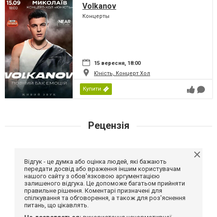
Volkanov
Концерты
15 вересня, 18:00
Юність, Концерт Хол
Купити
Рецензія
Відгук - це думка або оцінка людей, які бажають
передати досвід або враження іншим користувачам
нашого сайту з обов'язковою аргументацією
залишеного відгука. Це допоможе багатьом прийняти
правильне рішення. Коментарі призначені для
спілкування та обговорення, а також для роз'яснення
питань, що цікавлять.