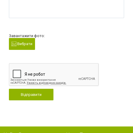
Завантажити фото:
Вибрати
Відправити