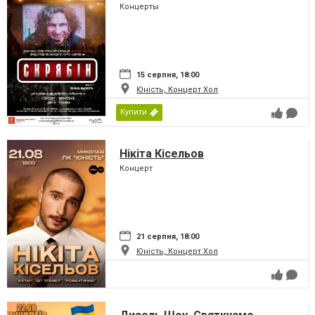
Концерты
15 серпня, 18:00
Юність, Концерт Хол
Купити
Нікіта Кісельов
Концерт
21 серпня, 18:00
Юність, Концерт Хол