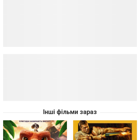
Інші фільми зараз