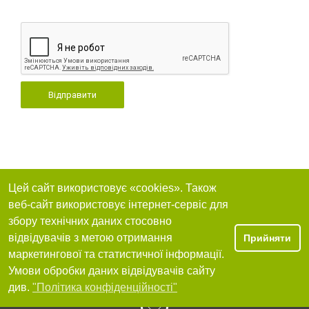
Відправити
Цей сайт використовує «cookies». Також
веб-сайт використовує інтернет-сервіс для
збору технічних даних стосовно
відвідувачів з метою отримання
Прийняти
маркетингової та статистичної інформації.
Умови обробки даних відвідувачів сайту
див.
"Політика конфіденційності"