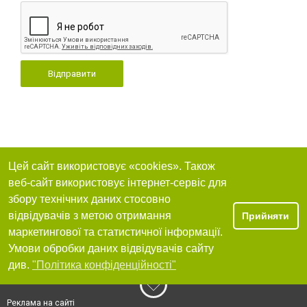
Відправити
Цей сайт використовує «cookies». Також
веб-сайт використовує інтернет-сервіс для
збору технічних даних стосовно
відвідувачів з метою отримання
Прийняти
маркетингової та статистичної інформації.
Умови обробки даних відвідувачів сайту
див.
"Політика конфіденційності"
Реклама на сайті