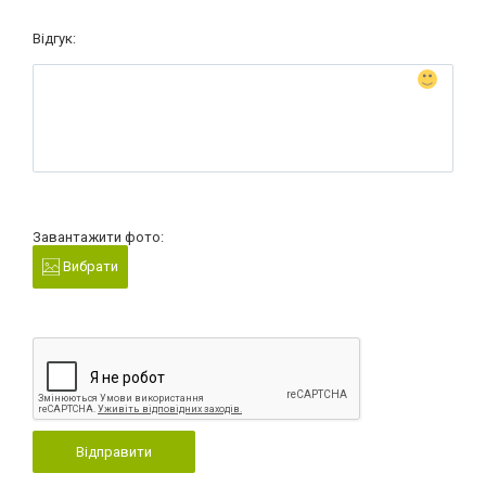
Відгук:
Завантажити фото:
Вибрати
Відправити