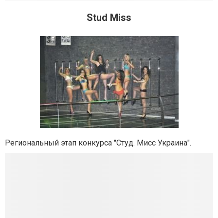
Stud Miss
Региональный этап конкурса "Студ. Мисс Украина".