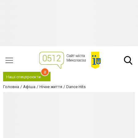
8
Наші спецпроєкти
Головна
Афіша
Нічне життя
Dance Hits