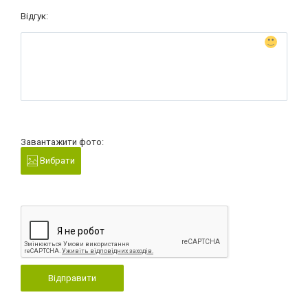
Відгук:
Завантажити фото:
Вибрати
Відправити