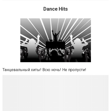
Dance Hits
Танцевальный хиты! Всю ночь! Не пропусти!