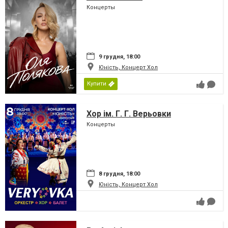
Концерты
9 грудня, 18:00
Юність, Концерт Хол
Купити
Хор ім. Г. Г. Верьовки
Концерты
8 грудня, 18:00
Юність, Концерт Хол