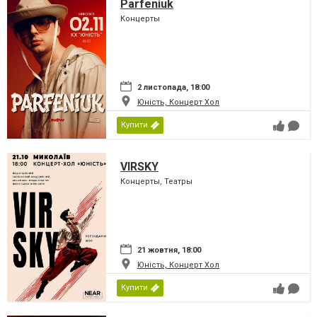
Parfeniuk
Концерты
2 листопада, 18:00
Юність, Концерт Хол
Купити
VIRSKY
Концерты, Театры
21 жовтня, 18:00
Юність, Концерт Хол
Купити