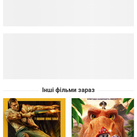
Інші фільми зараз