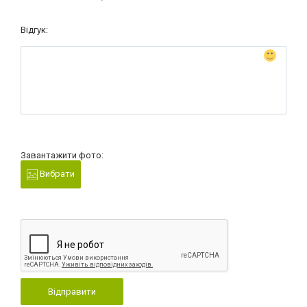
Відгук:
Завантажити фото:
Вибрати
Відправити