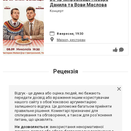
Данила та Вови Маслова
Концерт
8 вересня, 19:30
Maison, ресторан
Рецензія
Відгук - це думка або оцінка людей, які бажають
передати досвід або враження іншим користувачам
нашого сайту з обов'язковою аргументацією
залишеного відгука. Це допоможе багатьом прийняти
правильне рішення. Коментарі призначені для
спілкування та обговорення, а також для роз'яснення
питань, що цікавлять.
Не дозволяється:
використання ненормативної