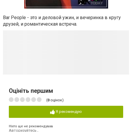
Bar People - это и деловой ужин, и вечеринка в кругу
друзей, и романтическая встреча.
Оцініть першим
(
0
оцінок)
Я рекомендую
Ніхто ще не рекомендував
Авторизуйтесь
,