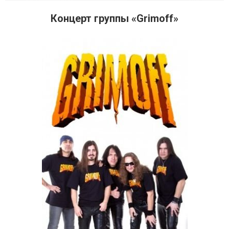
Концерт группы «Grimoff»