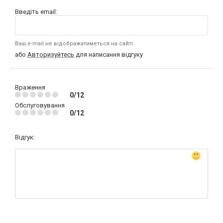
Введіть email:
Ваш e-mail не відображатиметься на сайті
або
Авторизуйтесь
для написання відгуку
Враження
0/12
Обслуговування
0/12
Відгук: