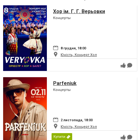
Хор ім. Г. Г. Верьовки
Концерты
8 грудня, 18:00
Юність, Концерт Хол
Parfeniuk
Концерты
2 листопада, 18:00
Юність, Концерт Хол
Купити