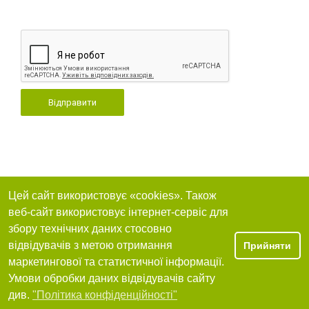
Відправити
Цей сайт використовує «cookies». Також
веб-сайт використовує інтернет-сервіс для
збору технічних даних стосовно
відвідувачів з метою отримання
Прийняти
маркетингової та статистичної інформації.
Умови обробки даних відвідувачів сайту
див.
"Політика конфіденційності"