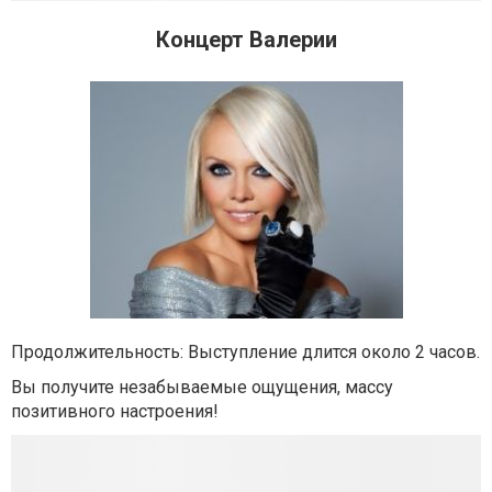
Концерт Валерии
Продолжительность: Выступление длится около 2 часов.
Вы получите незабываемые ощущения, массу
позитивного настроения!