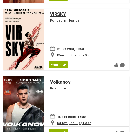
VIRSKY
Концерты, Театры
21 жовтня, 18:00
Юність, Концерт Хол
Купити
Volkanov
Концерты
15 вересня, 18:00
Юність, Концерт Хол