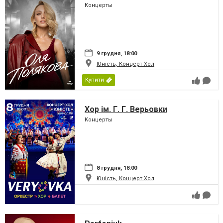
Концерты
9 грудня, 18:00
Юність, Концерт Хол
Купити
Хор ім. Г. Г. Верьовки
Концерты
8 грудня, 18:00
Юність, Концерт Хол