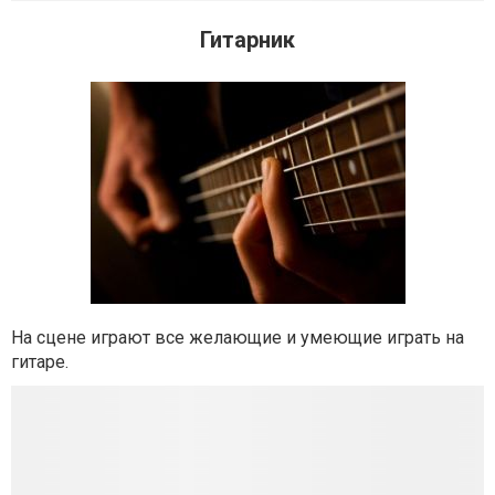
Гитарник
На сцене играют все желающие и умеющие играть на
гитаре.