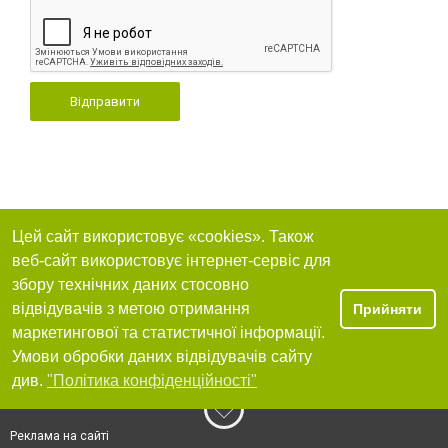
Відправити
Цей сайт використовує «cookies». Також
веб-сайт використовує інтернет-сервіс для
збору технічних даних стосовно
відвідувачів з метою отримання
Прийняти
маркетингової та статистичної інформації.
Умови обробки даних відвідувачів сайту
див.
"Політика конфіденційності"
Реклама на сайті